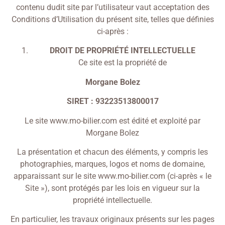
contenu dudit site par l’utilisateur vaut acceptation des
Conditions d’Utilisation du présent site, telles que définies
ci-après :
DROIT DE PROPRIÉTÉ INTELLECTUELLE
Ce site est la propriété de
Morgane Bolez
SIRET : 93223513800017
Le site www.mo-bilier.com est édité et exploité par
Morgane Bolez
La présentation et chacun des éléments, y compris les
photographies, marques, logos et noms de domaine,
apparaissant sur le site www.mo-bilier.com (ci-après « le
Site »), sont protégés par les lois en vigueur sur la
propriété intellectuelle.
En particulier, les travaux originaux présents sur les pages