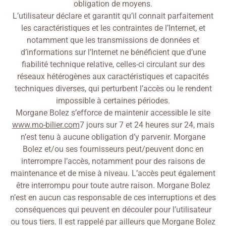
obligation de moyens.
L’utilisateur déclare et garantit qu’il connait parfaitement
les caractéristiques et les contraintes de l’Internet, et
notamment que les transmissions de données et
d’informations sur l’Internet ne bénéficient que d’une
fiabilité technique relative, celles-ci circulant sur des
réseaux hétérogènes aux caractéristiques et capacités
techniques diverses, qui perturbent l’accès ou le rendent
impossible à certaines périodes.
Morgane Bolez s’efforce de maintenir accessible le site
www.mo-bilier.com
7 jours sur 7 et 24 heures sur 24, mais
n’est tenu à aucune obligation d’y parvenir. Morgane
Bolez et/ou ses fournisseurs peut/peuvent donc en
interrompre l’accès, notamment pour des raisons de
maintenance et de mise à niveau. L’accès peut également
être interrompu pour toute autre raison. Morgane Bolez
n’est en aucun cas responsable de ces interruptions et des
conséquences qui peuvent en découler pour l’utilisateur
ou tous tiers. Il est rappelé par ailleurs que Morgane Bolez