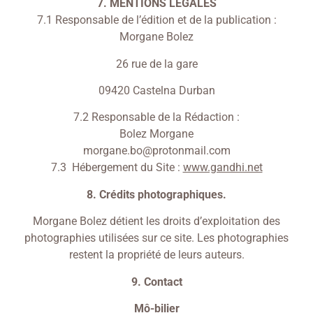
7. MENTIONS LÉGALES
7.1 Responsable de l’édition et de la publication :
Morgane Bolez
26 rue de la gare
09420 Castelna Durban
7.2 Responsable de la Rédaction :
Bolez Morgane
morgane.bo@protonmail.com
7.3 Hébergement du Site :
www.gandhi.net
8. Crédits photographiques.
Morgane Bolez détient les droits d’exploitation des
photographies utilisées sur ce site. Les photographies
restent la propriété de leurs auteurs.
9. Contact
Mô-bilier