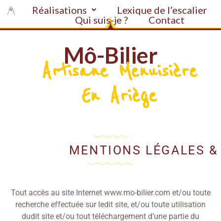
Réalisations
Lexique de l’escalier
Qui suis-je ?
Contact
Mô-Bilier
Artisane Menuisière
En Ariège
MENTIONS LÉGALES &
Tout accès au site Internet www.mo-bilier.com et/ou toute
recherche effectuée sur ledit site, et/ou toute utilisation
dudit site et/ou tout téléchargement d’une partie du