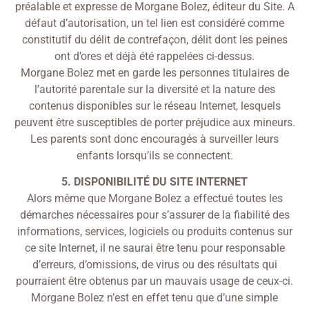
préalable et expresse de Morgane Bolez, éditeur du Site. A
défaut d’autorisation, un tel lien est considéré comme
constitutif du délit de contrefaçon, délit dont les peines
ont d’ores et déjà été rappelées ci-dessus.
Morgane Bolez met en garde les personnes titulaires de
l’autorité parentale sur la diversité et la nature des
contenus disponibles sur le réseau Internet, lesquels
peuvent être susceptibles de porter préjudice aux mineurs.
Les parents sont donc encouragés à surveiller leurs
enfants lorsqu’ils se connectent.
5. DISPONIBILITÉ DU SITE INTERNET
Alors même que Morgane Bolez a effectué toutes les
démarches nécessaires pour s’assurer de la fiabilité des
informations, services, logiciels ou produits contenus sur
ce site Internet, il ne saurai être tenu pour responsable
d’erreurs, d’omissions, de virus ou des résultats qui
pourraient être obtenus par un mauvais usage de ceux-ci.
Morgane Bolez n’est en effet tenu que d’une simple