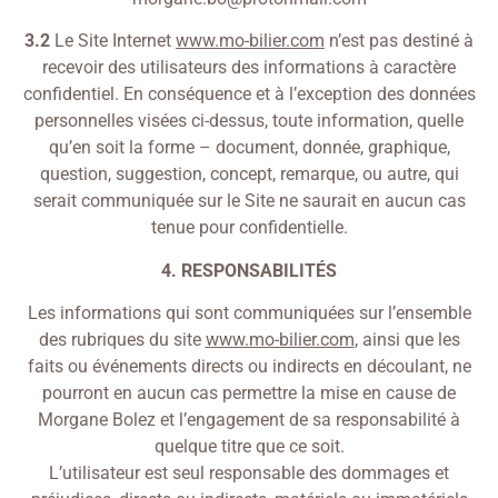
3.2
Le Site Internet
www.mo-bilier.com
n’est pas destiné à
recevoir des utilisateurs des informations à caractère
confidentiel. En conséquence et à l’exception des données
personnelles visées ci-dessus, toute information, quelle
qu’en soit la forme – document, donnée, graphique,
question, suggestion, concept, remarque, ou autre, qui
serait communiquée sur le Site ne saurait en aucun cas
tenue pour confidentielle.
4. RESPONSABILITÉS
Les informations qui sont communiquées sur l’ensemble
des rubriques du site
www.mo-bilier.com
, ainsi que les
faits ou événements directs ou indirects en découlant, ne
pourront en aucun cas permettre la mise en cause de
Morgane Bolez et l’engagement de sa responsabilité à
quelque titre que ce soit.
L’utilisateur est seul responsable des dommages et