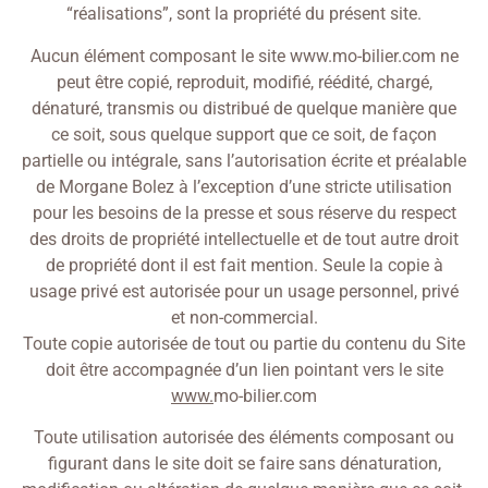
“réalisations”, sont la propriété du présent site.
Aucun élément composant le site www.mo-bilier.com ne
peut être copié, reproduit, modifié, réédité, chargé,
dénaturé, transmis ou distribué de quelque manière que
ce soit, sous quelque support que ce soit, de façon
partielle ou intégrale, sans l’autorisation écrite et préalable
de Morgane Bolez à l’exception d’une stricte utilisation
pour les besoins de la presse et sous réserve du respect
des droits de propriété intellectuelle et de tout autre droit
de propriété dont il est fait mention. Seule la copie à
usage privé est autorisée pour un usage personnel, privé
et non-commercial.
Toute copie autorisée de tout ou partie du contenu du Site
doit être accompagnée d’un lien pointant vers le site
www.
mo-bilier.com
Toute utilisation autorisée des éléments composant ou
figurant dans le site doit se faire sans dénaturation,