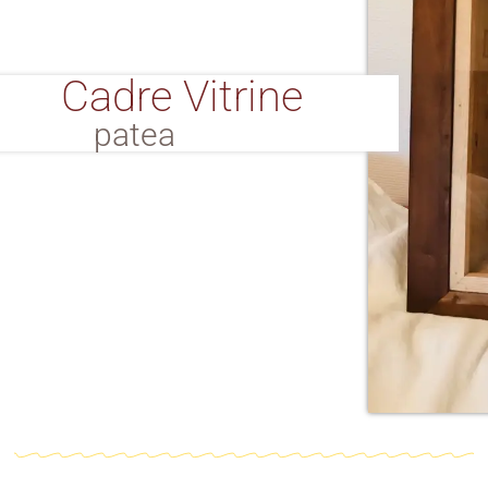
Cadre Vitrine
patea